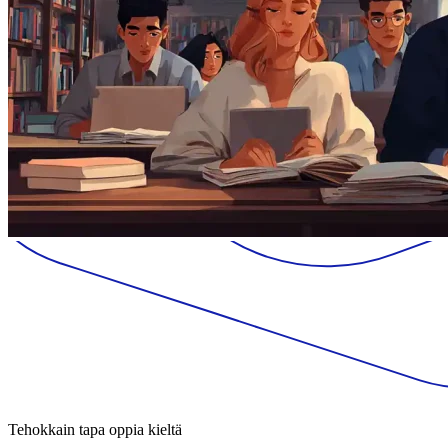
Tehokkain tapa oppia kieltä