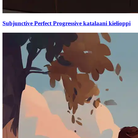
Subjunctive Perfect Progressive katalaani kielioppi