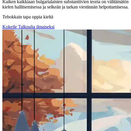
Kaiken kaikkiaan bulgarialaisten substantiivien teoria on välttämätön
kielen hallitsemisessa ja selkeän ja tarkan viestinnän helpottamisessa.
Tehokkain tapa oppia kieltä
Kokeile Talkpalia ilmaiseksi