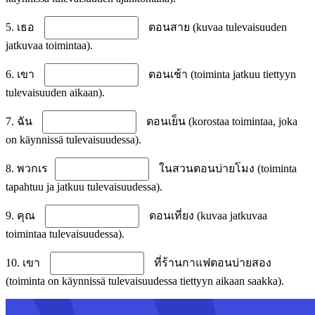
5. เธอ
ตอนสาย (kuvaa tulevaisuuden
jatkuvaa toimintaa).
6. เขา
ตอนเช้า (toiminta jatkuu tiettyyn
tulevaisuuden aikaan).
7. ฉัน
ตอนเย็น (korostaa toimintaa, joka
on käynnissä tulevaisuudessa).
8. พวกเร
ในสวนตอนบ่ายโมง (toiminta
tapahtuu ja jatkuu tulevaisuudessa).
9. คุณ
ตอนเที่ยง (kuvaa jatkuvaa
toimintaa tulevaisuudessa).
10. เขา
ที่ร้านกาแฟตอนบ่ายสอง
(toiminta on käynnissä tulevaisuudessa tiettyyn aikaan saakka).