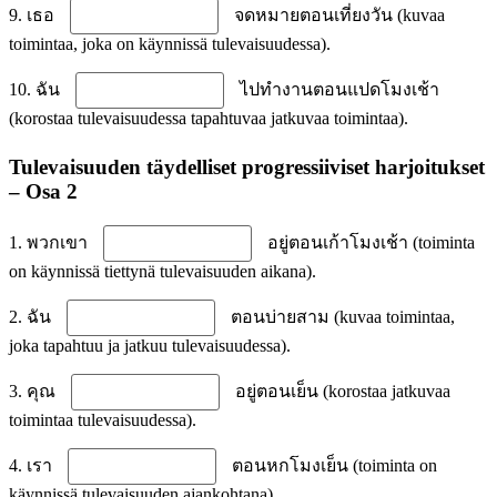
9. เธอ
จดหมายตอนเที่ยงวัน (kuvaa
toimintaa, joka on käynnissä tulevaisuudessa).
10. ฉัน
ไปทำงานตอนแปดโมงเช้า
(korostaa tulevaisuudessa tapahtuvaa jatkuvaa toimintaa).
Tulevaisuuden täydelliset progressiiviset harjoitukset
– Osa 2
1. พวกเขา
อยู่ตอนเก้าโมงเช้า (toiminta
on käynnissä tiettynä tulevaisuuden aikana).
2. ฉัน
ตอนบ่ายสาม (kuvaa toimintaa,
joka tapahtuu ja jatkuu tulevaisuudessa).
3. คุณ
อยู่ตอนเย็น (korostaa jatkuvaa
toimintaa tulevaisuudessa).
4. เรา
ตอนหกโมงเย็น (toiminta on
käynnissä tulevaisuuden ajankohtana).