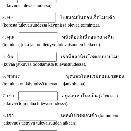
jatkuvuus tulevaisuudessa).
3. He
ไปสนามบินตอนเจ็ดโมงเช้า
(korosta tulevaisuudessa käynnissä olevaa toimintaa).
4. คุณ
หนังสือเล่มนี้ตอนกลางคืน
(toiminta, joka jatkuu tiettyyn tulevaisuuden hetkeen).
5. ฉัน
เธอที่สถานีรถไฟตอนบ่ายโมง
(kuvaa jatkuvaa odottamista tulevaisuudessa).
6. พวกเร
ฟุตบอลในสนามตอนบ่ายสอง
(toiminta on käynnissä tulevana ajankohtana).
7. เขา
อยู่ตอนห้าโมงเย็น (käytetään
jatkuvaa toimintaa tulevaisuudessa).
8. เรา
เพลงโปรดตอนค่ำ (toiminnan
jatkuvuus tiettyyn tulevaisuuden aikaan).