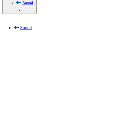
Suomi
Suomi