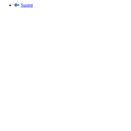
Suomi