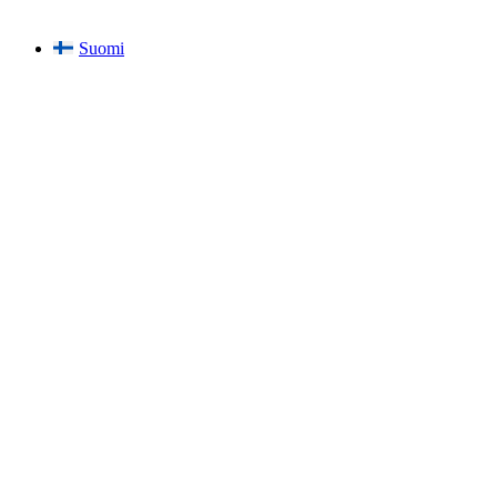
Suomi