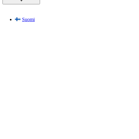
Suomi