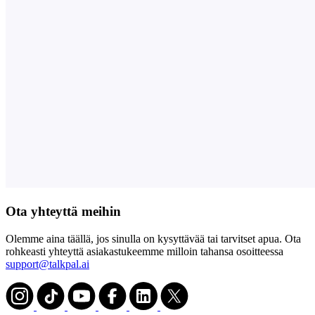
Ota yhteyttä meihin
Olemme aina täällä, jos sinulla on kysyttävää tai tarvitset apua. Ota
rohkeasti yhteyttä asiakastukeemme milloin tahansa osoitteessa
support@talkpal.ai