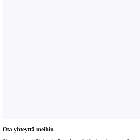
Ota yhteyttä meihin