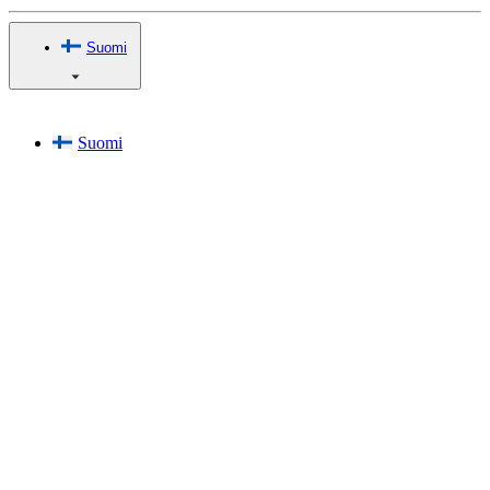
Suomi
Suomi