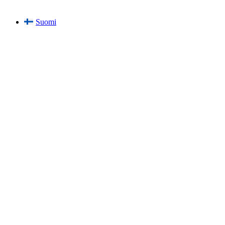
Suomi