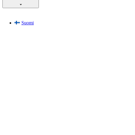
Suomi