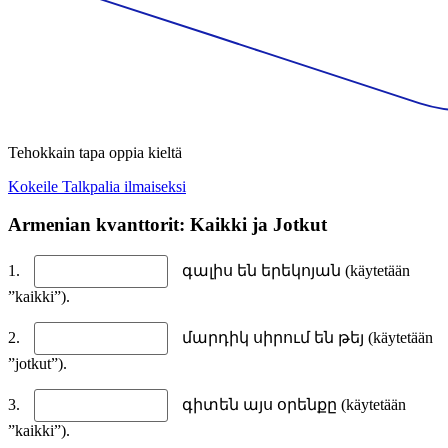
Tehokkain tapa oppia kieltä
Kokeile Talkpalia ilmaiseksi
Armenian kvanttorit: Kaikki ja Jotkut
1.
գալիս են երեկոյան (käytetään
”kaikki”).
2.
մարդիկ սիրում են թեյ (käytetään
”jotkut”).
3.
գիտեն այս օրենքը (käytetään
”kaikki”).