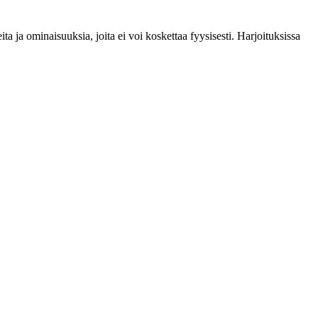
ita ja ominaisuuksia, joita ei voi koskettaa fyysisesti. Harjoituksissa