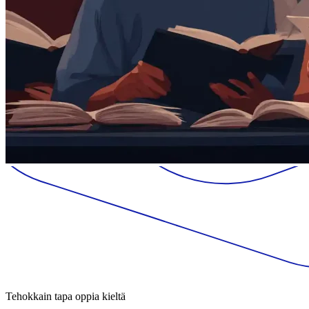
Tehokkain tapa oppia kieltä