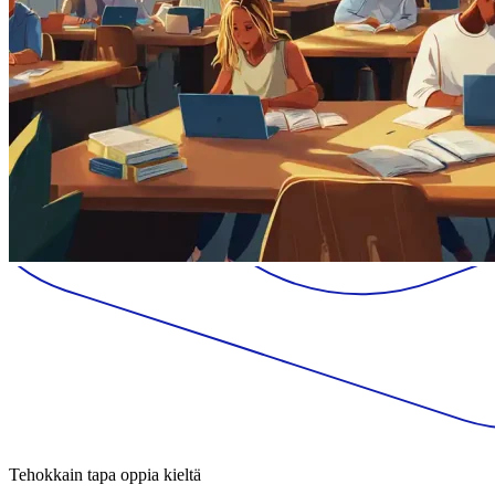
Tehokkain tapa oppia kieltä