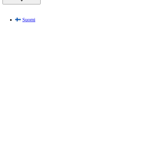
Suomi