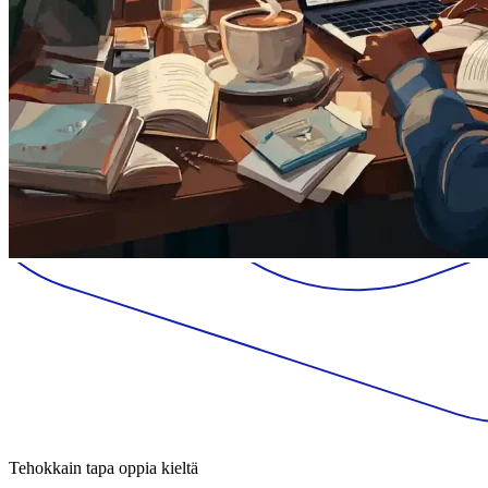
Tehokkain tapa oppia kieltä