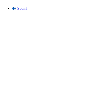
Suomi