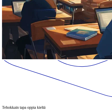
Tehokkain tapa oppia kieltä