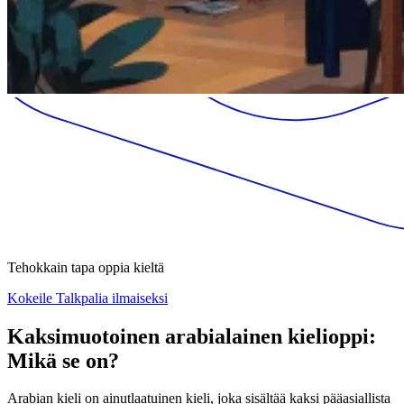
Tehokkain tapa oppia kieltä
Kokeile Talkpalia ilmaiseksi
Kaksimuotoinen arabialainen kielioppi:
Mikä se on?
Arabian kieli on ainutlaatuinen kieli, joka sisältää kaksi pääasiallista