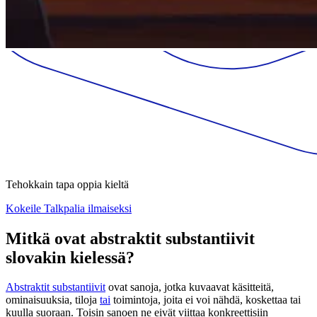
Tehokkain tapa oppia kieltä
Kokeile Talkpalia ilmaiseksi
Mitkä ovat abstraktit substantiivit
slovakin kielessä?
Abstraktit substantiivit
ovat sanoja, jotka kuvaavat käsitteitä,
ominaisuuksia, tiloja
tai
toimintoja, joita ei voi nähdä, koskettaa tai
kuulla suoraan. Toisin sanoen ne eivät viittaa konkreettisiin