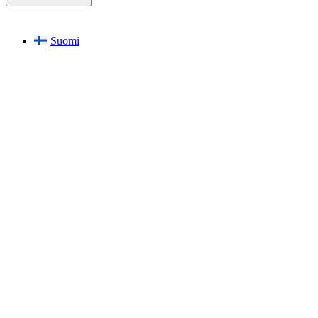
Suomi