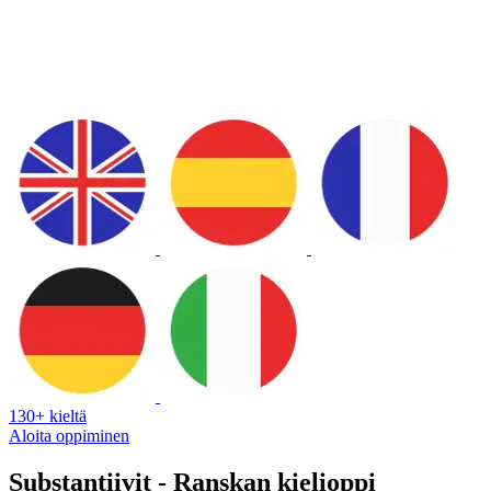
130+ kieltä
Aloita oppiminen
Substantiivit - Ranskan kielioppi