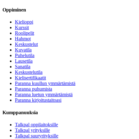
Oppiminen
Kielioppi
Kurssit
Roolipelit
Hahmot
Keskustelut
Kuvatila
Puhelutila
Lausetila
Sanatila
Keskustelutila
Kielisertifikaatit
Paranna kuullun ymmärtämistä
Paranna puhumista
Paranna luetun ymmärtämistä
Paranna kirjoitustaitoasi
Kumppanuuksia
Talkpal oppilaitoksille
Talkpal yrityksille
Talkpal suuryrityksille