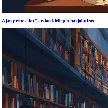
Ajan prepositiot Latvian kieliopin harjoitukset