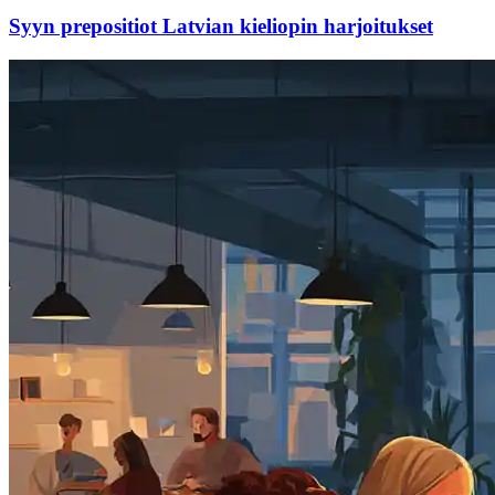
Syyn prepositiot Latvian kieliopin harjoitukset