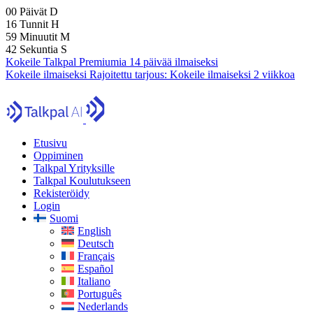
00
Päivät
D
16
Tunnit
H
59
Minuutit
M
40
Sekuntia
S
Kokeile Talkpal Premiumia 14 päivää ilmaiseksi
Kokeile ilmaiseksi
Rajoitettu tarjous:
Kokeile ilmaiseksi 2 viikkoa
Etusivu
Oppiminen
Talkpal Yrityksille
Talkpal Koulutukseen
Rekisteröidy
Login
Suomi
English
Deutsch
Français
Español
Italiano
Português
Nederlands