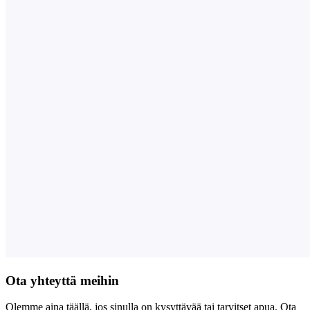
Ota yhteyttä meihin
Olemme aina täällä, jos sinulla on kysyttävää tai tarvitset apua. Ota