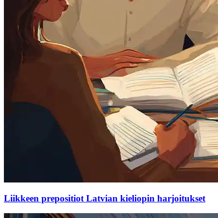
Liikkeen prepositiot Latvian kieliopin harjoitukset