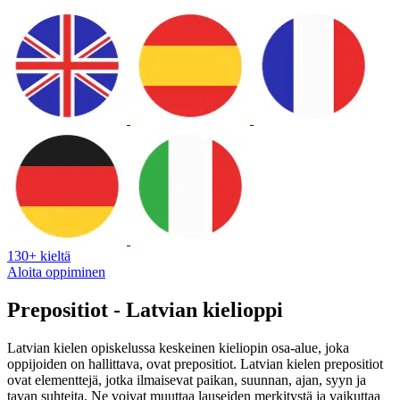
130+ kieltä
Aloita oppiminen
Prepositiot - Latvian kielioppi
Latvian kielen opiskelussa keskeinen kieliopin osa-alue, joka
oppijoiden on hallittava, ovat prepositiot. Latvian kielen prepositiot
ovat elementtejä, jotka ilmaisevat paikan, suunnan, ajan, syyn ja
tavan suhteita. Ne voivat muuttaa lauseiden merkitystä ja vaikuttaa