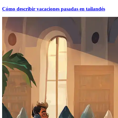
Cómo describir vacaciones pasadas en tailandés