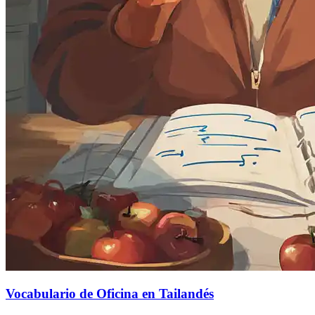
Vocabulario de Oficina en Tailandés