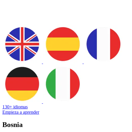
130+ idiomas
Empieza a aprender
Bosnia