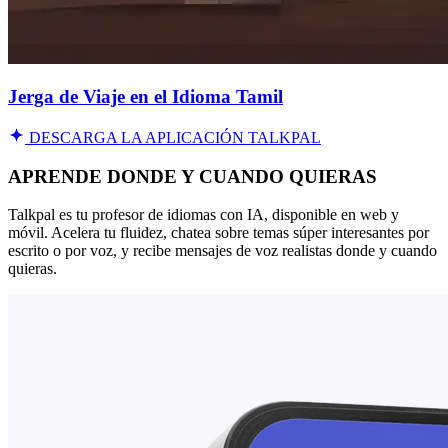
Jerga de Viaje en el Idioma Tamil
DESCARGA LA APLICACIÓN TALKPAL
APRENDE DONDE Y CUANDO QUIERAS
Talkpal es tu profesor de idiomas con IA, disponible en web y
móvil. Acelera tu fluidez, chatea sobre temas súper interesantes por
escrito o por voz, y recibe mensajes de voz realistas donde y cuando
quieras.