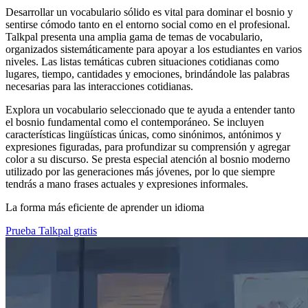
Desarrollar un vocabulario sólido es vital para dominar el bosnio y
sentirse cómodo tanto en el entorno social como en el profesional.
Talkpal presenta una amplia gama de temas de vocabulario,
organizados sistemáticamente para apoyar a los estudiantes en varios
niveles. Las listas temáticas cubren situaciones cotidianas como
lugares, tiempo, cantidades y emociones, brindándole las palabras
necesarias para las interacciones cotidianas.
Explora un vocabulario seleccionado que te ayuda a entender tanto
el bosnio fundamental como el contemporáneo. Se incluyen
características lingüísticas únicas, como sinónimos, antónimos y
expresiones figuradas, para profundizar su comprensión y agregar
color a su discurso. Se presta especial atención al bosnio moderno
utilizado por las generaciones más jóvenes, por lo que siempre
tendrás a mano frases actuales y expresiones informales.
La forma más eficiente de aprender un idioma
Prueba Talkpal gratis