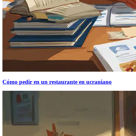
Cómo pedir en un restaurante en ucraniano