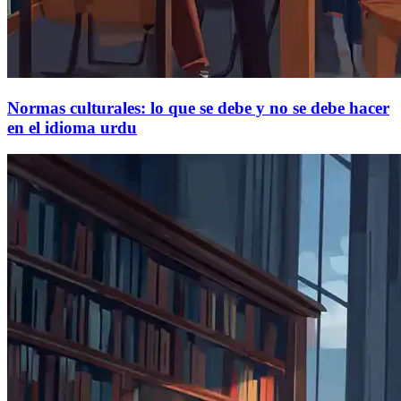
Normas culturales: lo que se debe y no se debe hacer
en el idioma urdu