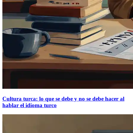
Cultura turca: lo que se debe y no se debe hacer al
hablar el idioma turco