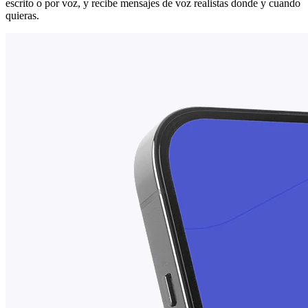
escrito o por voz, y recibe mensajes de voz realistas donde y cuando
quieras.