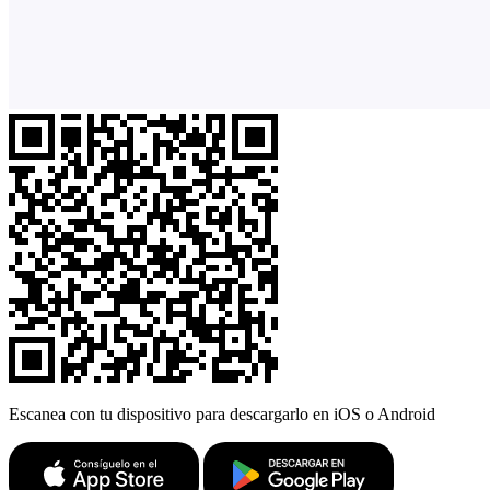
Escanea con tu dispositivo para descargarlo en iOS o Android