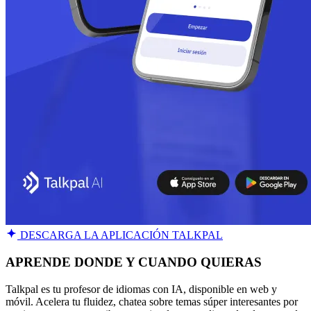
DESCARGA LA APLICACIÓN TALKPAL
APRENDE DONDE Y CUANDO QUIERAS
Talkpal es tu profesor de idiomas con IA, disponible en web y
móvil. Acelera tu fluidez, chatea sobre temas súper interesantes por