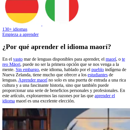
130+ idiomas
Empieza a aprender
¿Por qué aprender el idioma maorí?
En el
vasto
mar de lenguas disponibles para aprender, el
maorí
, o
te
reo Māori
, puede no ser la primera opción que se nos venga a la
mente.
Sin embargo
, este idioma, hablado por el
pueblo
indígena de
Nueva Zelanda, tiene mucho que ofrecer a los
estudiantes
de
lenguas.
Aprender maorí
no solo es una puerta de entrada a una rica
cultura y a una fascinante historia, sino que también puede
proporcionar una serie de beneficios personales y profesionales. En
este artículo, exploraremos las razones por las que
aprender el
idioma
maorí es una excelente elección.