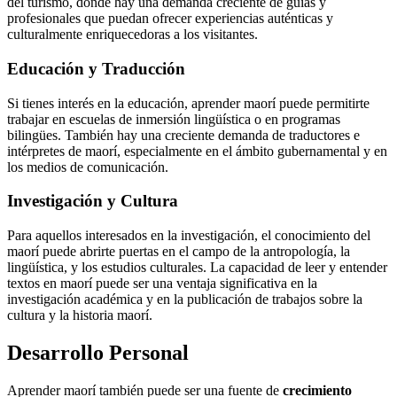
del turismo, donde hay una demanda creciente de guías y
profesionales que puedan ofrecer experiencias auténticas y
culturalmente enriquecedoras a los visitantes.
Educación y Traducción
Si tienes interés en la educación, aprender maorí puede permitirte
trabajar en escuelas de inmersión lingüística o en programas
bilingües. También hay una creciente demanda de traductores e
intérpretes de maorí, especialmente en el ámbito gubernamental y en
los medios de comunicación.
Investigación y Cultura
Para aquellos interesados en la investigación, el conocimiento del
maorí puede abrirte puertas en el campo de la antropología, la
lingüística, y los estudios culturales. La capacidad de leer y entender
textos en maorí puede ser una ventaja significativa en la
investigación académica y en la publicación de trabajos sobre la
cultura y la historia maorí.
Desarrollo Personal
Aprender maorí también puede ser una fuente de
crecimiento