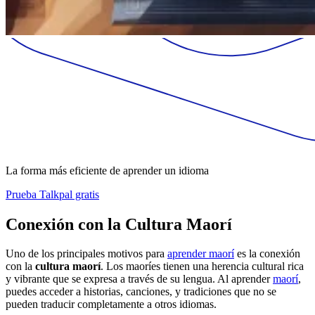
La forma más eficiente de aprender un idioma
Prueba Talkpal gratis
Conexión con la Cultura Maorí
Uno de los principales motivos para
aprender maorí
es la conexión
con la
cultura maorí
. Los maoríes tienen una herencia cultural rica
y vibrante que se expresa a través de su lengua. Al aprender
maorí
,
puedes acceder a historias, canciones, y tradiciones que no se
pueden traducir completamente a otros idiomas.