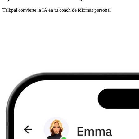
Talkpal convierte la IA en tu coach de idiomas personal