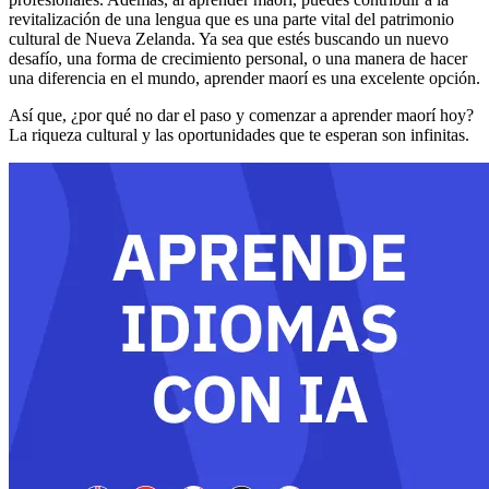
revitalización de una lengua que es una parte vital del patrimonio
cultural de Nueva Zelanda. Ya sea que estés buscando un nuevo
desafío, una forma de crecimiento personal, o una manera de hacer
una diferencia en el mundo, aprender maorí es una excelente opción.
Así que, ¿por qué no dar el paso y comenzar a aprender maorí hoy?
La riqueza cultural y las oportunidades que te esperan son infinitas.