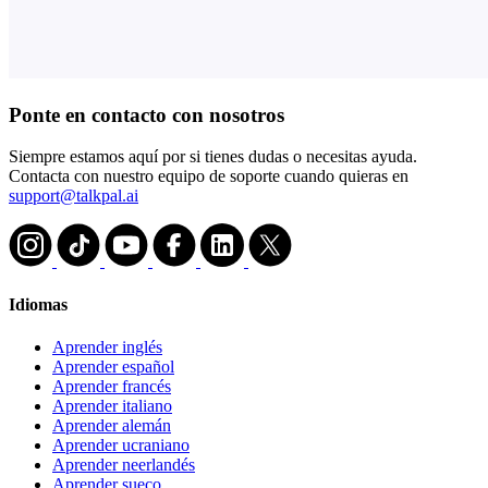
Ponte en contacto con nosotros
Siempre estamos aquí por si tienes dudas o necesitas ayuda.
Contacta con nuestro equipo de soporte cuando quieras en
support@talkpal.ai
Idiomas
Aprender inglés
Aprender español
Aprender francés
Aprender italiano
Aprender alemán
Aprender ucraniano
Aprender neerlandés
Aprender sueco