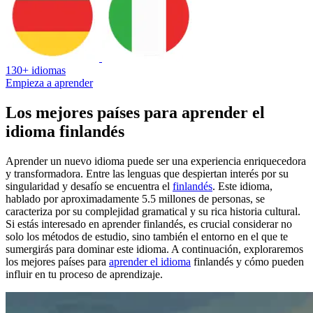
130+ idiomas
Empieza a aprender
Los mejores países para aprender el
idioma finlandés
Aprender un nuevo idioma puede ser una experiencia enriquecedora
y transformadora. Entre las lenguas que despiertan interés por su
singularidad y desafío se encuentra el
finlandés
. Este idioma,
hablado por aproximadamente 5.5 millones de personas, se
caracteriza por su complejidad gramatical y su rica historia cultural.
Si estás interesado en aprender finlandés, es crucial considerar no
solo los métodos de estudio, sino también el entorno en el que te
sumergirás para dominar este idioma. A continuación, exploraremos
los mejores países para
aprender el idioma
finlandés y cómo pueden
influir en tu proceso de aprendizaje.