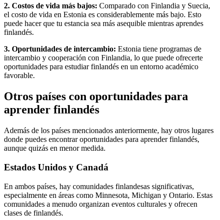
2. Costos de vida más bajos:
Comparado con Finlandia y Suecia,
el costo de vida en Estonia es considerablemente más bajo. Esto
puede hacer que tu estancia sea más asequible mientras aprendes
finlandés.
3. Oportunidades de intercambio:
Estonia tiene programas de
intercambio y cooperación con Finlandia, lo que puede ofrecerte
oportunidades para estudiar finlandés en un entorno académico
favorable.
Otros países con oportunidades para
aprender finlandés
Además de los países mencionados anteriormente, hay otros lugares
donde puedes encontrar oportunidades para aprender finlandés,
aunque quizás en menor medida.
Estados Unidos y Canadá
En ambos países, hay comunidades finlandesas significativas,
especialmente en áreas como Minnesota, Michigan y Ontario. Estas
comunidades a menudo organizan eventos culturales y ofrecen
clases de finlandés.