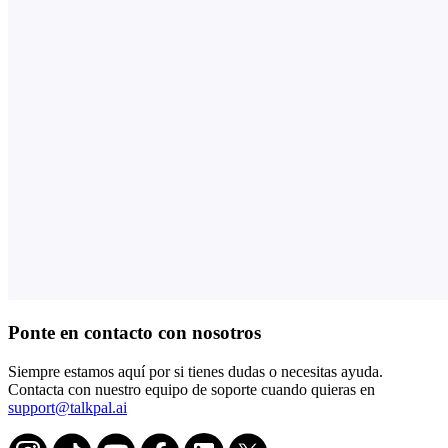
Ponte en contacto con nosotros
Siempre estamos aquí por si tienes dudas o necesitas ayuda.
Contacta con nuestro equipo de soporte cuando quieras en
support@talkpal.ai