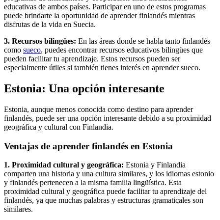
educativas de ambos países. Participar en uno de estos programas
puede brindarte la oportunidad de aprender finlandés mientras
disfrutas de la vida en Suecia.
3. Recursos bilingües:
En las áreas donde se habla tanto finlandés
como
sueco
, puedes encontrar recursos educativos bilingües que
pueden facilitar tu aprendizaje. Estos recursos pueden ser
especialmente útiles si también tienes interés en aprender sueco.
Estonia: Una opción interesante
Estonia, aunque menos conocida como destino para aprender
finlandés, puede ser una opción interesante debido a su proximidad
geográfica y cultural con Finlandia.
Ventajas de aprender finlandés en Estonia
1. Proximidad cultural y geográfica:
Estonia y Finlandia
comparten una historia y una cultura similares, y los idiomas estonio
y finlandés pertenecen a la misma familia lingüística. Esta
proximidad cultural y geográfica puede facilitar tu aprendizaje del
finlandés, ya que muchas palabras y estructuras gramaticales son
similares.