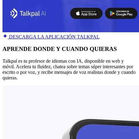
DESCARGA LA APLICACIÓN TALKPAL
APRENDE DONDE Y CUANDO QUIERAS
Talkpal es tu profesor de idiomas con IA, disponible en web y
móvil. Acelera tu fluidez, chatea sobre temas súper interesantes por
escrito o por voz, y recibe mensajes de voz realistas donde y cuando
quieras.