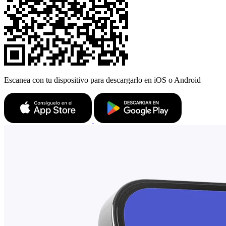
Escanea con tu dispositivo para descargarlo en iOS o Android