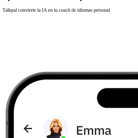
Talkpal convierte la IA en tu coach de idiomas personal