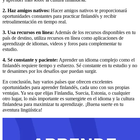
2. Haz amigos nativos:
Hacer amigos nativos te proporcionará
oportunidades constantes para practicar finlandés y recibir
retroalimentación en tiempo real.
3. Usa recursos en línea:
Además de los recursos disponibles en tu
país de destino, utiliza recursos en línea como aplicaciones de
aprendizaje de idiomas, videos y foros para complementar tu
estudio.
4. Sé constante y paciente:
Aprender un idioma complejo como el
finlandés requiere tiempo y esfuerzo. Sé constante en tu estudio y no
te desanimes por los desafíos que puedan surgir.
En conclusión, hay varios países que ofrecen excelentes
oportunidades para aprender finlandés, cada uno con sus propias
ventajas. Ya sea que elijas Finlandia, Suecia, Estonia, o cualquier
otro lugar, lo más importante es sumergirte en el idioma y la cultura
finlandesa para maximizar tu aprendizaje. ¡Buena suerte en tu
aventura lingüística!