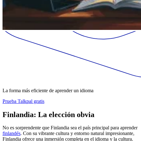
La forma más eficiente de aprender un idioma
Prueba Talkpal gratis
Finlandia: La elección obvia
No es sorprendente que Finlandia sea el país principal para aprender
finlandés
. Con su vibrante cultura y entorno natural impresionante,
Finlandia ofrece una inmersión completa en el idioma y la cultura.