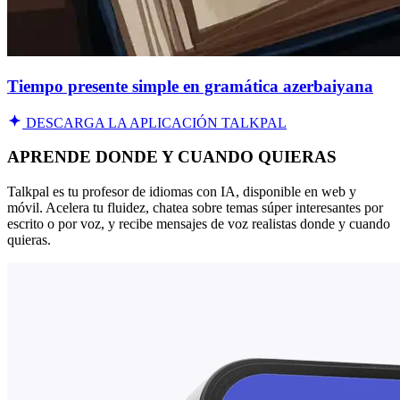
Tiempo presente simple en gramática azerbaiyana
DESCARGA LA APLICACIÓN TALKPAL
APRENDE DONDE Y CUANDO QUIERAS
Talkpal es tu profesor de idiomas con IA, disponible en web y
móvil. Acelera tu fluidez, chatea sobre temas súper interesantes por
escrito o por voz, y recibe mensajes de voz realistas donde y cuando
quieras.