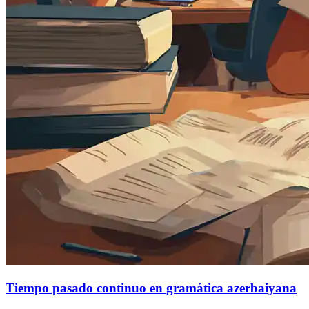
Tiempo pasado continuo en gramática azerbaiyana