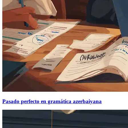
Pasado perfecto en gramática azerbaiyana