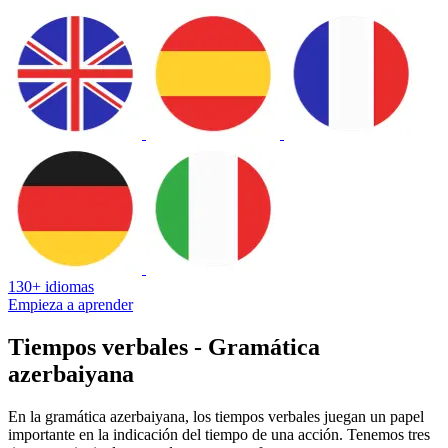
130+ idiomas
Empieza a aprender
Tiempos verbales - Gramática
azerbaiyana
En la gramática azerbaiyana, los tiempos verbales juegan un papel
importante en la indicación del tiempo de una acción. Tenemos tres