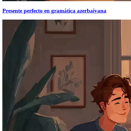
Presente perfecto en gramática azerbaiyana