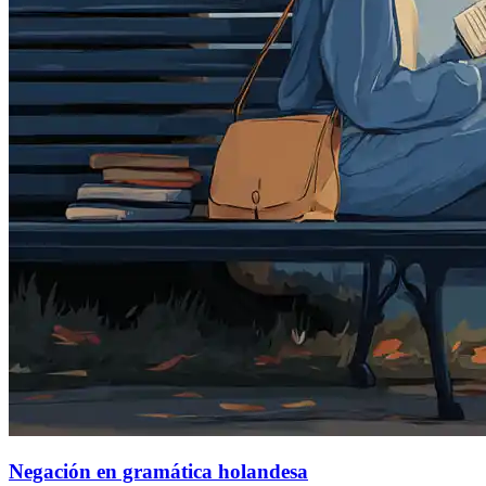
Negación en gramática holandesa