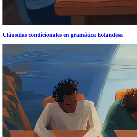
Cláusulas condicionales en gramática holandesa