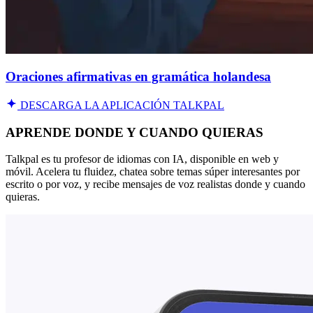
Oraciones afirmativas en gramática holandesa
DESCARGA LA APLICACIÓN TALKPAL
APRENDE DONDE Y CUANDO QUIERAS
Talkpal es tu profesor de idiomas con IA, disponible en web y
móvil. Acelera tu fluidez, chatea sobre temas súper interesantes por
escrito o por voz, y recibe mensajes de voz realistas donde y cuando
quieras.