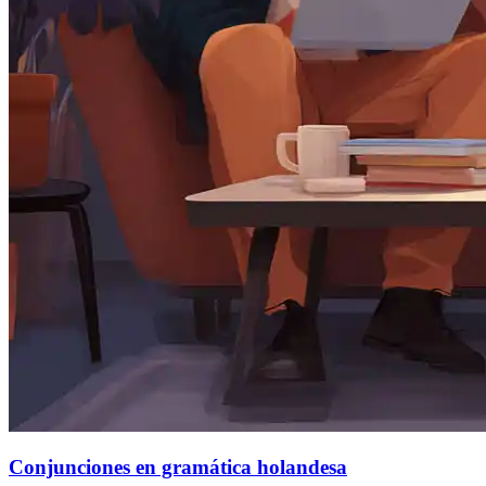
Conjunciones en gramática holandesa