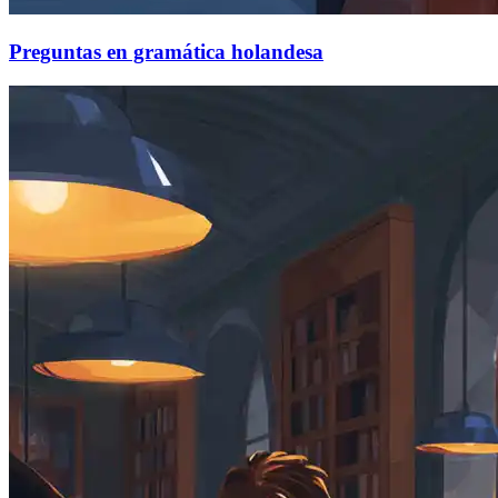
Preguntas en gramática holandesa