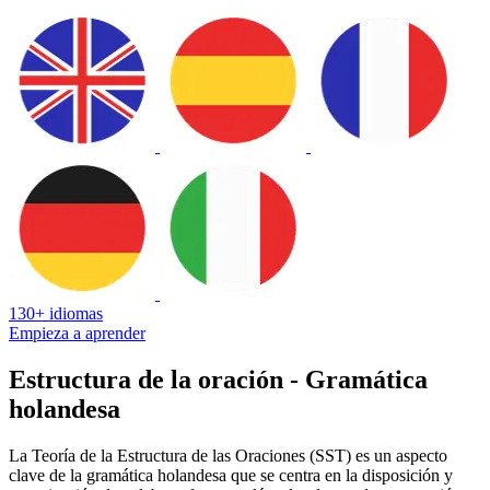
130+ idiomas
Empieza a aprender
Estructura de la oración - Gramática
holandesa
La Teoría de la Estructura de las Oraciones (SST) es un aspecto
clave de la gramática holandesa que se centra en la disposición y