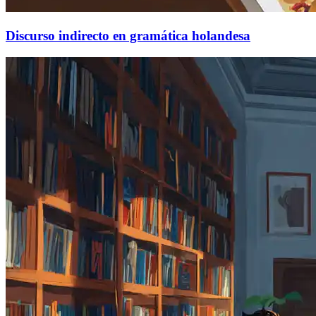
Discurso indirecto en gramática holandesa