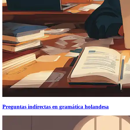
Preguntas indirectas en gramática holandesa