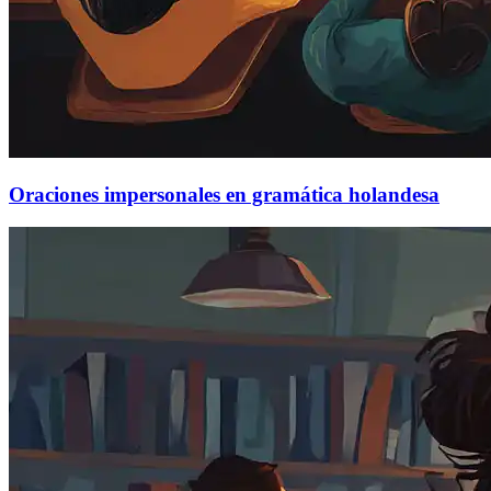
Oraciones impersonales en gramática holandesa