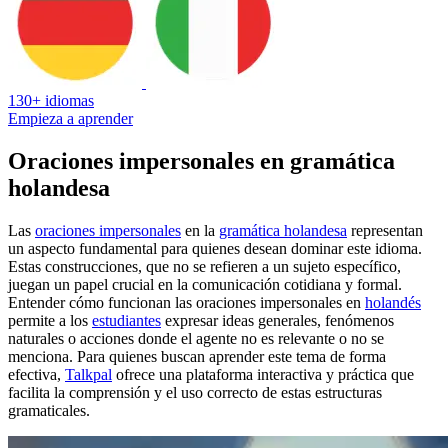
130+ idiomas
Empieza a aprender
Oraciones impersonales en gramática
holandesa
Las
oraciones impersonales
en la
gramática holandesa
representan
un aspecto fundamental para quienes desean dominar este idioma.
Estas construcciones, que no se refieren a un sujeto específico,
juegan un papel crucial en la comunicación cotidiana y formal.
Entender cómo funcionan las oraciones impersonales en
holandés
permite a los
estudiantes
expresar ideas generales, fenómenos
naturales o acciones donde el agente no es relevante o no se
menciona. Para quienes buscan aprender este tema de forma
efectiva,
Talkpal
ofrece una plataforma interactiva y práctica que
facilita la comprensión y el uso correcto de estas estructuras
gramaticales.