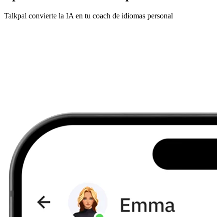
Talkpal convierte la IA en tu coach de idiomas personal