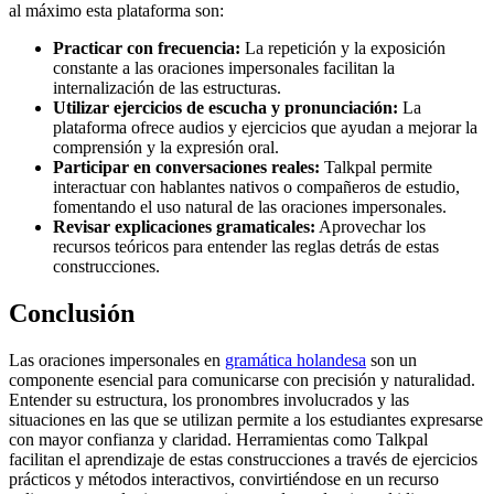
al máximo esta plataforma son:
Practicar con frecuencia:
La repetición y la exposición
constante a las oraciones impersonales facilitan la
internalización de las estructuras.
Utilizar ejercicios de escucha y pronunciación:
La
plataforma ofrece audios y ejercicios que ayudan a mejorar la
comprensión y la expresión oral.
Participar en conversaciones reales:
Talkpal permite
interactuar con hablantes nativos o compañeros de estudio,
fomentando el uso natural de las oraciones impersonales.
Revisar explicaciones gramaticales:
Aprovechar los
recursos teóricos para entender las reglas detrás de estas
construcciones.
Conclusión
Las oraciones impersonales en
gramática holandesa
son un
componente esencial para comunicarse con precisión y naturalidad.
Entender su estructura, los pronombres involucrados y las
situaciones en las que se utilizan permite a los estudiantes expresarse
con mayor confianza y claridad. Herramientas como Talkpal
facilitan el aprendizaje de estas construcciones a través de ejercicios
prácticos y métodos interactivos, convirtiéndose en un recurso