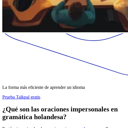
La forma más eficiente de aprender un idioma
Prueba Talkpal gratis
¿Qué son las oraciones impersonales en
gramática holandesa?