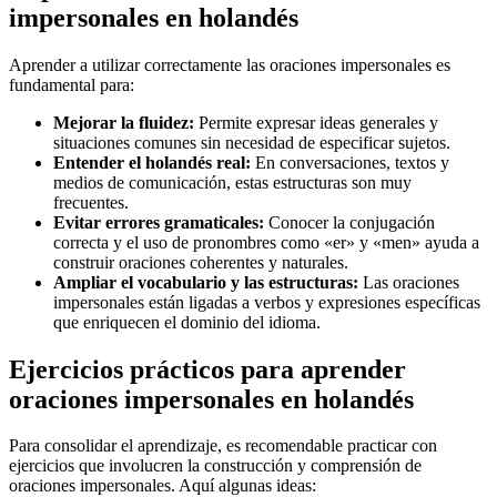
impersonales en holandés
Aprender a utilizar correctamente las oraciones impersonales es
fundamental para:
Mejorar la fluidez:
Permite expresar ideas generales y
situaciones comunes sin necesidad de especificar sujetos.
Entender el holandés real:
En conversaciones, textos y
medios de comunicación, estas estructuras son muy
frecuentes.
Evitar errores gramaticales:
Conocer la conjugación
correcta y el uso de pronombres como «er» y «men» ayuda a
construir oraciones coherentes y naturales.
Ampliar el vocabulario y las estructuras:
Las oraciones
impersonales están ligadas a verbos y expresiones específicas
que enriquecen el dominio del idioma.
Ejercicios prácticos para aprender
oraciones impersonales en holandés
Para consolidar el aprendizaje, es recomendable practicar con
ejercicios que involucren la construcción y comprensión de
oraciones impersonales. Aquí algunas ideas: