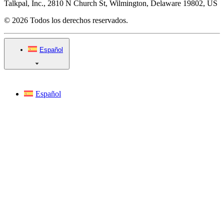
Talkpal, Inc., 2810 N Church St, Wilmington, Delaware 19802, US
© 2026 Todos los derechos reservados.
Español
Español