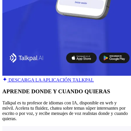
DESCARGA LA APLICACIÓN TALKPAL
APRENDE DONDE Y CUANDO QUIERAS
Talkpal es tu profesor de idiomas con IA, disponible en web y
móvil. Acelera tu fluidez, chatea sobre temas súper interesantes por
escrito o por voz, y recibe mensajes de voz realistas donde y cuando
quieras.