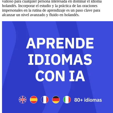
valioso para cualquier persona interesada en dominar el idioma
holandés. Incorporar el estudio y la práctica de las oraciones
impersonales en la rutina de aprendizaje es un paso clave para
alcanzar un nivel avanzado y fluido en holandés.