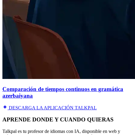
Comparación de tiempos continuos en gramática
azerbaiyana
DESCARGA LA APLICACIÓN TALKPAL
APRENDE DONDE Y CUANDO QUIERAS
Talkpal es tu profesor de idiomas con IA, disponible en web y