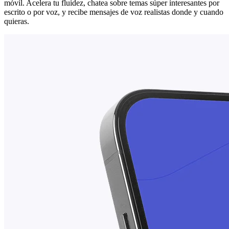
móvil. Acelera tu fluidez, chatea sobre temas súper interesantes por
escrito o por voz, y recibe mensajes de voz realistas donde y cuando
quieras.