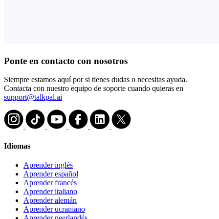
Ponte en contacto con nosotros
Siempre estamos aquí por si tienes dudas o necesitas ayuda.
Contacta con nuestro equipo de soporte cuando quieras en
support@talkpal.ai
Idiomas
Aprender inglés
Aprender español
Aprender francés
Aprender italiano
Aprender alemán
Aprender ucraniano
Aprender neerlandés