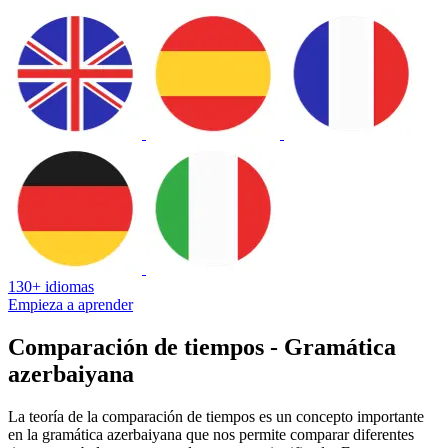
130+ idiomas
Empieza a aprender
Comparación de tiempos - Gramática
azerbaiyana
La teoría de la comparación de tiempos es un concepto importante
en la gramática azerbaiyana que nos permite comparar diferentes