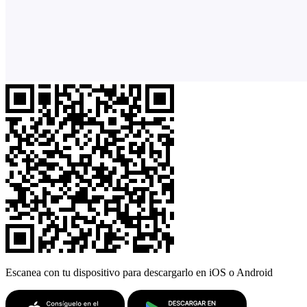
Escanea con tu dispositivo para descargarlo en iOS o Android