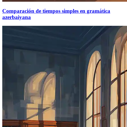
Comparación de tiempos simples en gramática
azerbaiyana