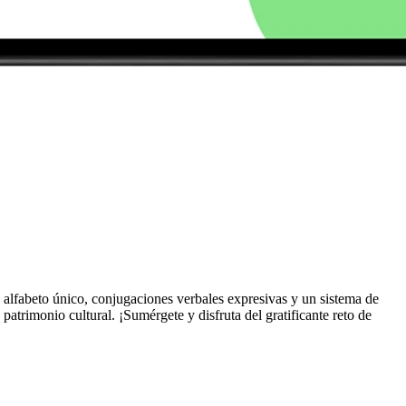
 alfabeto único, conjugaciones verbales expresivas y un sistema de
patrimonio cultural. ¡Sumérgete y disfruta del gratificante reto de