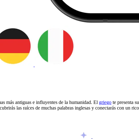
uas más antiguas e influyentes de la humanidad. El
griego
te presenta su
ubrirás las raíces de muchas palabras inglesas y conectarás con un rico 