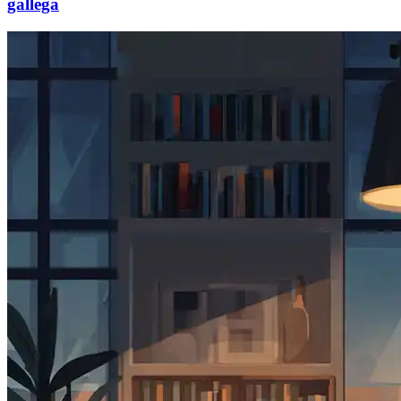
gallega