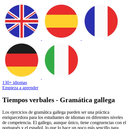
130+ idiomas
Empieza a aprender
Tiempos verbales - Gramática gallega
Los ejercicios de gramática gallega pueden ser una práctica
enriquecedora para los estudiantes de idiomas en diferentes niveles
de competencia. El gallego, aunque único, tiene congruencias con el
portugués y el español, lo que lo hace un poco más sencillo para