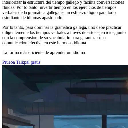
interiorizar la estructura del tiempo gallego y facilita conversaciones
fluidas. Por lo tanto, invertir tiempo en los ejercicios de tiempos
verbales de la gramática gallega es un esfuerzo digno para todo
estudiante de idiomas apasionado.
Por lo tanto, para dominar la gramática gallega, uno debe practicar
diligentemente los tiempos verbales a través de estos ejercicios, junto
con la comprensión de su vocabulario para garantizar una
comunicación efectiva en este hermoso idioma.
La forma más eficiente de aprender un idioma
Prueba Talkpal gratis