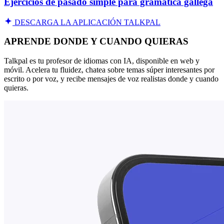
Ejercicios de pasado simple para gramática gallega
DESCARGA LA APLICACIÓN TALKPAL
APRENDE DONDE Y CUANDO QUIERAS
Talkpal es tu profesor de idiomas con IA, disponible en web y
móvil. Acelera tu fluidez, chatea sobre temas súper interesantes por
escrito o por voz, y recibe mensajes de voz realistas donde y cuando
quieras.