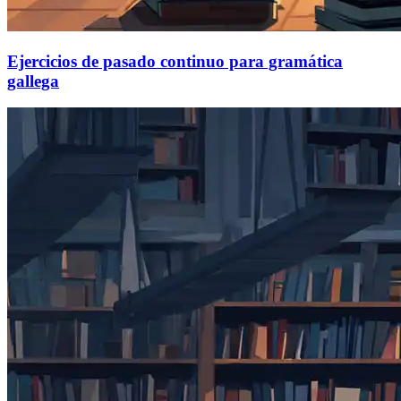
Ejercicios de pasado continuo para gramática
gallega