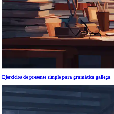
Ejercicios de presente simple para gramática gallega