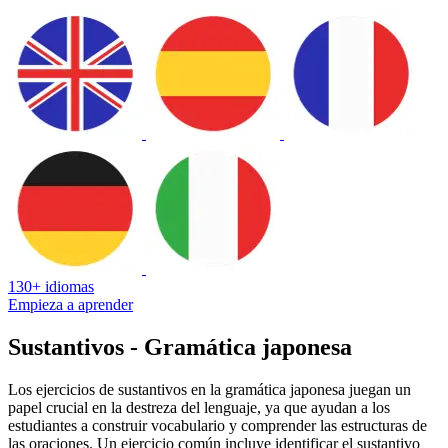
130+ idiomas
Empieza a aprender
Sustantivos - Gramática japonesa
Los ejercicios de sustantivos en la gramática japonesa juegan un
papel crucial en la destreza del lenguaje, ya que ayudan a los
estudiantes a construir vocabulario y comprender las estructuras de
las oraciones. Un ejercicio común incluye identificar el sustantivo