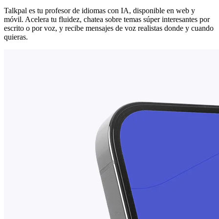
Talkpal es tu profesor de idiomas con IA, disponible en web y
móvil. Acelera tu fluidez, chatea sobre temas súper interesantes por
escrito o por voz, y recibe mensajes de voz realistas donde y cuando
quieras.