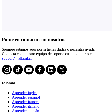
Ponte en contacto con nosotros
Siempre estamos aquí por si tienes dudas o necesitas ayuda.
Contacta con nuestro equipo de soporte cuando quieras en
support@talkpal.ai
Idiomas
Aprender inglés
Aprender español
Aprender francés
Aprender italiano
Aprender alemán