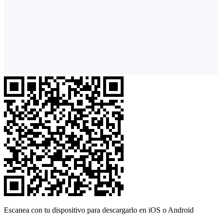
Escanea con tu dispositivo para descargarlo en iOS o Android