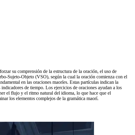
forzar su comprensión de la estructura de la oración, el uso de
Verbo-Sujeto-Objeto (VSO), según la cual la oración comienza con el
ndamental en las oraciones maoríes. Estas partículas indican la
 indicadores de tiempo. Los ejercicios de oraciones ayudan a los
r el flujo y el ritmo natural del idioma, lo que hace que el
minar los elementos complejos de la gramática maorí.