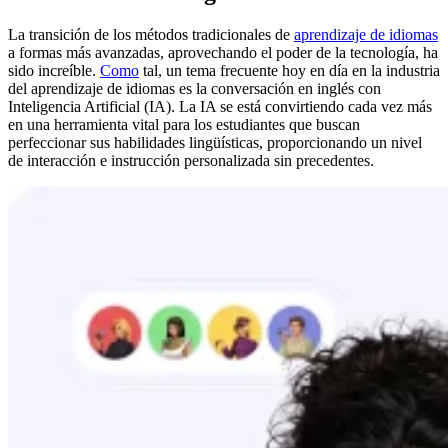
La transición de los métodos tradicionales de
aprendizaje de idiomas
a formas más avanzadas, aprovechando el poder de la tecnología, ha
sido increíble.
Como
tal, un tema frecuente hoy en día en la industria
del aprendizaje de idiomas es la conversación en inglés con
Inteligencia Artificial (IA). La IA se está convirtiendo cada vez más
en una herramienta vital para los estudiantes que buscan
perfeccionar sus habilidades lingüísticas, proporcionando un nivel
de interacción e instrucción personalizada sin precedentes.