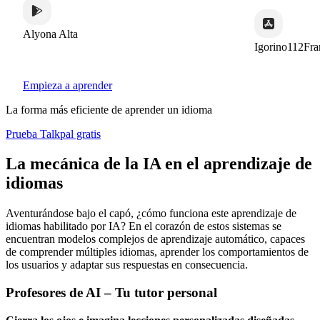
Alyona Alta
Igorino112Fran
Empieza a aprender
La forma más eficiente de aprender un idioma
Prueba Talkpal gratis
La mecánica de la IA en el aprendizaje de
idiomas
Aventurándose bajo el capó, ¿cómo funciona este aprendizaje de
idiomas habilitado por IA? En el corazón de estos sistemas se
encuentran modelos complejos de aprendizaje automático, capaces
de comprender múltiples idiomas, aprender los comportamientos de
los usuarios y adaptar sus respuestas en consecuencia.
Profesores de AI – Tu tutor personal