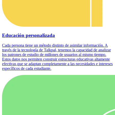
Educación personalizada
Cada persona tiene un método distinto de asimilar información. A
través de la tecnología de Talkpal, tenemos la capacidad de analizar
los patrones de estudio de millones de usuarios al mismo tiempo.
Estos datos nos permiten construir estructuras educativas altamente
efectivas que se adaptan completamente a las necesidades e intereses
específicos de cada estudiante.