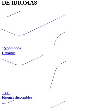
DE IDIOMAS
10,000,000+
Usuarios
130+
Idiomas disponibles