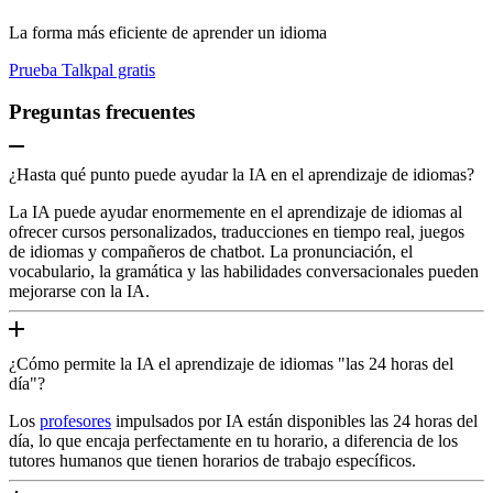
La forma más eficiente de aprender un idioma
Prueba Talkpal gratis
Preguntas frecuentes
¿Hasta qué punto puede ayudar la IA en el aprendizaje de idiomas?
La IA puede ayudar enormemente en el aprendizaje de idiomas al
ofrecer cursos personalizados, traducciones en tiempo real, juegos
de idiomas y compañeros de chatbot. La pronunciación, el
vocabulario, la gramática y las habilidades conversacionales pueden
mejorarse con la IA.
¿Cómo permite la IA el aprendizaje de idiomas "las 24 horas del
día"?
Los
profesores
impulsados por IA están disponibles las 24 horas del
día, lo que encaja perfectamente en tu horario, a diferencia de los
tutores humanos que tienen horarios de trabajo específicos.