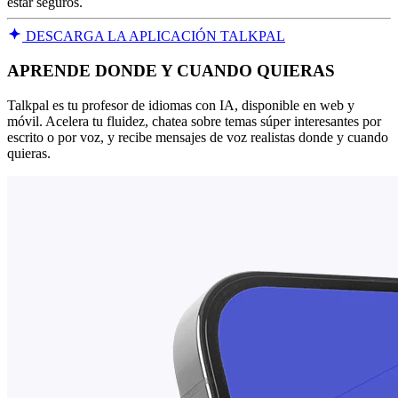
estar seguros.
DESCARGA LA APLICACIÓN TALKPAL
APRENDE DONDE Y CUANDO QUIERAS
Talkpal es tu profesor de idiomas con IA, disponible en web y
móvil. Acelera tu fluidez, chatea sobre temas súper interesantes por
escrito o por voz, y recibe mensajes de voz realistas donde y cuando
quieras.