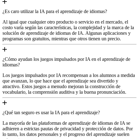
¿Es caro utilizar la IA para el aprendizaje de idiomas?
Al igual que cualquier otro producto o servicio en el mercado, el
costo varía según las características, la complejidad y la marca de la
solución de aprendizaje de idiomas de IA. Algunas aplicaciones y
programas son gratuitos, mientras que otros tienen un precio.
¿Cómo ayudan los juegos impulsados por IA en el aprendizaje de
idiomas?
Los juegos impulsados por IA recompensan a los alumnos a medida
que avanzan, lo que hace que el aprendizaje sea divertido y
atractivo. Estos juegos a menudo mejoran la construcción de
vocabulario, la comprensión auditiva y la buena pronunciación.
¿Qué tan seguro es usar la IA para el aprendizaje?
La mayoría de las plataformas de aprendizaje de idiomas de IA se
adhieren a estrictas pautas de privacidad y protección de datos. Por
lo tanto, los datos personales y el progreso del aprendizaje suelen