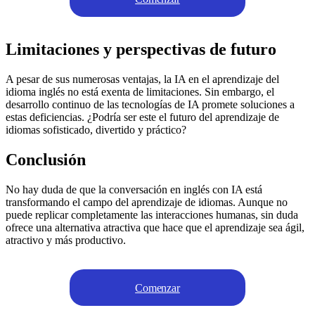
Limitaciones y perspectivas de futuro
A pesar de sus numerosas ventajas, la IA en el aprendizaje del
idioma inglés no está exenta de limitaciones. Sin embargo, el
desarrollo continuo de las tecnologías de IA promete soluciones a
estas deficiencias. ¿Podría ser este el futuro del aprendizaje de
idiomas sofisticado, divertido y práctico?
Conclusión
No hay duda de que la conversación en inglés con IA está
transformando el campo del aprendizaje de idiomas. Aunque no
puede replicar completamente las interacciones humanas, sin duda
ofrece una alternativa atractiva que hace que el aprendizaje sea ágil,
atractivo y más productivo.
Comenzar