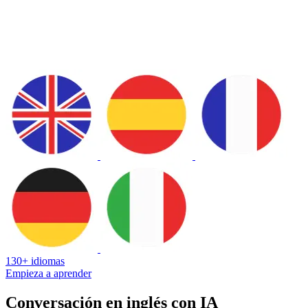
130+ idiomas
Empieza a aprender
Conversación en inglés con IA