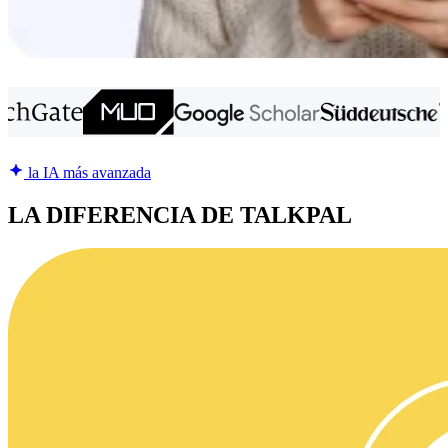
la IA más avanzada
LA DIFERENCIA DE TALKPAL