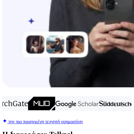
την πιο προηγμένη τεχνητή νοημοσύνη