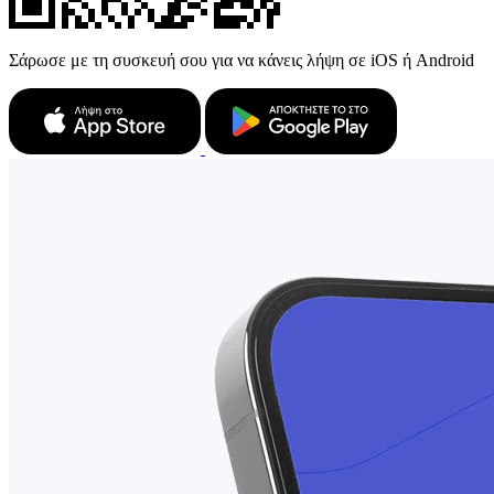
Σάρωσε με τη συσκευή σου για να κάνεις λήψη σε iOS ή Android