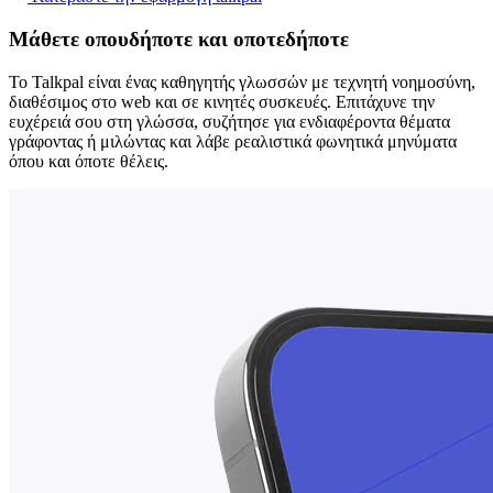
Μάθετε οπουδήποτε και οποτεδήποτε
Το Talkpal είναι ένας καθηγητής γλωσσών με τεχνητή νοημοσύνη,
διαθέσιμος στο web και σε κινητές συσκευές. Επιτάχυνε την
ευχέρειά σου στη γλώσσα, συζήτησε για ενδιαφέροντα θέματα
γράφοντας ή μιλώντας και λάβε ρεαλιστικά φωνητικά μηνύματα
όπου και όποτε θέλεις.