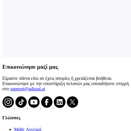
Επικοινώνησε μαζί μας
Είμαστε πάντα εδώ αν έχεις απορίες ή χρειάζεσαι βοήθεια.
Επικοινώνησε με την υποστήριξη πελατών μας οποιαδήποτε στιγμή
στο
support@talkpal.ai
Γλώσσες
Μάθε Αγγλικά