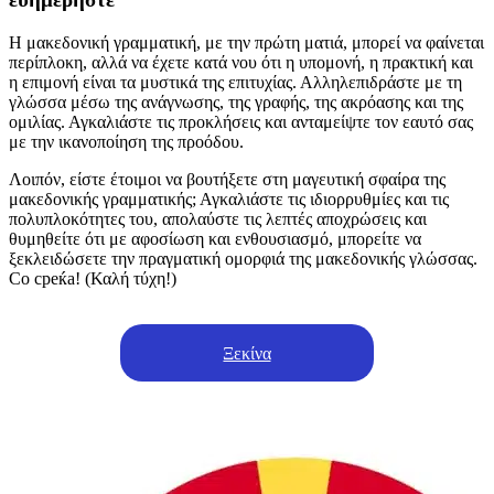
Η μακεδονική γραμματική, με την πρώτη ματιά, μπορεί να φαίνεται
περίπλοκη, αλλά να έχετε κατά νου ότι η υπομονή, η πρακτική και
η επιμονή είναι τα μυστικά της επιτυχίας. Αλληλεπιδράστε με τη
γλώσσα μέσω της ανάγνωσης, της γραφής, της ακρόασης και της
ομιλίας. Αγκαλιάστε τις προκλήσεις και ανταμείψτε τον εαυτό σας
με την ικανοποίηση της προόδου.
Λοιπόν, είστε έτοιμοι να βουτήξετε στη μαγευτική σφαίρα της
μακεδονικής γραμματικής; Αγκαλιάστε τις ιδιορρυθμίες και τις
πολυπλοκότητες του, απολαύστε τις λεπτές αποχρώσεις και
θυμηθείτε ότι με αφοσίωση και ενθουσιασμό, μπορείτε να
ξεκλειδώσετε την πραγματική ομορφιά της μακεδονικής γλώσσας.
Со среќа! (Καλή τύχη!)
Ξεκίνα