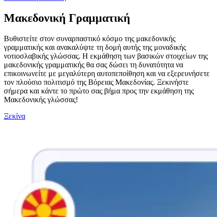
Μακεδονική Γραμματική
Βυθιστείτε στον συναρπαστικό κόσμο της μακεδονικής
γραμματικής και ανακαλύψτε τη δομή αυτής της μοναδικής
νοτιοσλαβικής γλώσσας. Η εκμάθηση των βασικών στοιχείων της
μακεδονικής γραμματικής θα σας δώσει τη δυνατότητα να
επικοινωνείτε με μεγαλύτερη αυτοπεποίθηση και να εξερευνήσετε
τον πλούσιο πολιτισμό της Βόρειας Μακεδονίας. Ξεκινήστε
σήμερα και κάντε το πρώτο σας βήμα προς την εκμάθηση της
Μακεδονικής γλώσσας!
Ξεκίνα