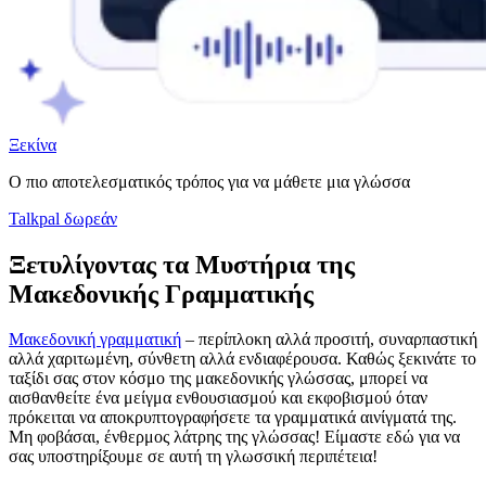
Ξεκίνα
Ο πιο αποτελεσματικός τρόπος για να μάθετε μια γλώσσα
Talkpal δωρεάν
Ξετυλίγοντας τα Μυστήρια της
Μακεδονικής Γραμματικής
Μακεδονική γραμματική
– περίπλοκη αλλά προσιτή, συναρπαστική
αλλά χαριτωμένη, σύνθετη αλλά ενδιαφέρουσα. Καθώς ξεκινάτε το
ταξίδι σας στον κόσμο της μακεδονικής γλώσσας, μπορεί να
αισθανθείτε ένα μείγμα ενθουσιασμού και εκφοβισμού όταν
πρόκειται να αποκρυπτογραφήσετε τα γραμματικά αινίγματά της.
Μη φοβάσαι, ένθερμος λάτρης της γλώσσας! Είμαστε εδώ για να
σας υποστηρίξουμε σε αυτή τη γλωσσική περιπέτεια!