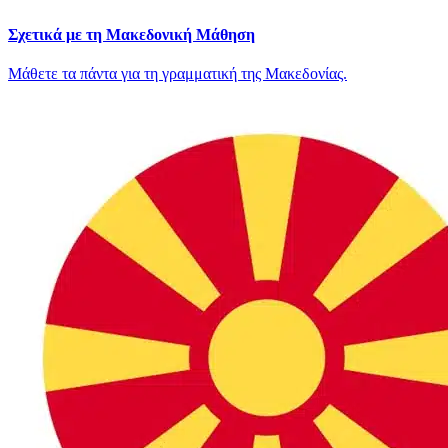
Σχετικά με τη Μακεδονική Μάθηση
Μάθετε τα πάντα για τη γραμματική της Μακεδονίας.