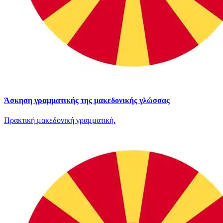
Άσκηση γραμματικής της μακεδονικής γλώσσας
Πρακτική μακεδονική γραμματική.