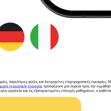
ρίες, παγκόσμιες φιλίες και διευρυμένες επιχειρηματικές ευκαιρίες.
ματα γερμανικής γλώσσας
προσφέρουν μια πορεία προς την εκμάθηση
ληλα εργαλεία και τις εξατομικευμένες επιλογές μαθημάτων, ο καθένας