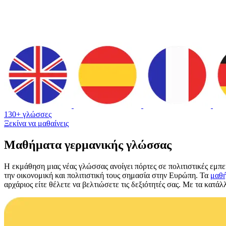
130+ γλώσσες
Ξεκίνα να μαθαίνεις
Μαθήματα γερμανικής γλώσσας
Η εκμάθηση μιας νέας γλώσσας ανοίγει πόρτες σε πολιτιστικές εμπει
την οικονομική και πολιτιστική τους σημασία στην Ευρώπη. Τα
μαθή
αρχάριος είτε θέλετε να βελτιώσετε τις δεξιότητές σας. Με τα κατάλ