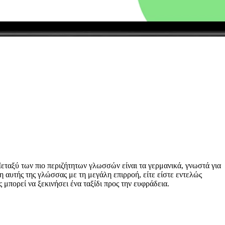
 Μεταξύ των πιο περιζήτητων γλωσσών είναι τα γερμανικά, γνωστά για
 αυτής της γλώσσας με τη μεγάλη επιρροή, είτε είστε εντελώς
 μπορεί να ξεκινήσει ένα ταξίδι προς την ευφράδεια.