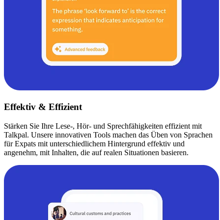
Effektiv & Effizient
Stärken Sie Ihre Lese-, Hör- und Sprechfähigkeiten effizient mit
Talkpal. Unsere innovativen Tools machen das Üben von Sprachen
für Expats mit unterschiedlichem Hintergrund effektiv und
angenehm, mit Inhalten, die auf realen Situationen basieren.