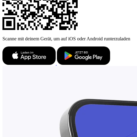
Scanne mit deinem Gerät, um auf iOS oder Android runterzuladen