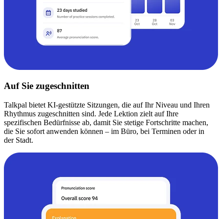
Auf Sie zugeschnitten
Talkpal bietet KI-gestützte Sitzungen, die auf Ihr Niveau und Ihren
Rhythmus zugeschnitten sind. Jede Lektion zielt auf Ihre
spezifischen Bedürfnisse ab, damit Sie stetige Fortschritte machen,
die Sie sofort anwenden können – im Büro, bei Terminen oder in
der Stadt.