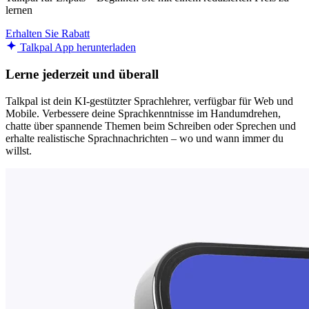
lernen
Erhalten Sie Rabatt
Talkpal App herunterladen
Lerne jederzeit und überall
Talkpal ist dein KI-gestützter Sprachlehrer, verfügbar für Web und
Mobile. Verbessere deine Sprachkenntnisse im Handumdrehen,
chatte über spannende Themen beim Schreiben oder Sprechen und
erhalte realistische Sprachnachrichten – wo und wann immer du
willst.