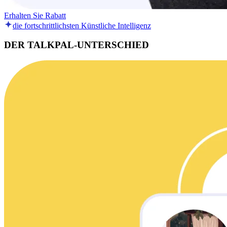
Erhalten Sie Rabatt
die fortschrittlichsten Künstliche Intelligenz
DER TALKPAL-UNTERSCHIED