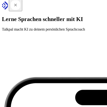
Lerne Sprachen schneller mit KI
Talkpal macht KI zu deinem persönlichen Sprachcoach