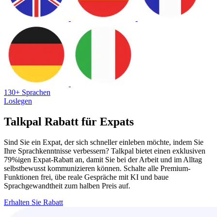
130+ Sprachen
Loslegen
Talkpal Rabatt für Expats
Sind Sie ein Expat, der sich schneller einleben möchte, indem Sie
Ihre Sprachkenntnisse verbessern? Talkpal bietet einen exklusiven
79%igen Expat-Rabatt an, damit Sie bei der Arbeit und im Alltag
selbstbewusst kommunizieren können. Schalte alle Premium-
Funktionen frei, übe reale Gespräche mit KI und baue
Sprachgewandtheit zum halben Preis auf.
Erhalten Sie Rabatt