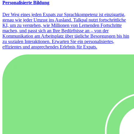
Personalisierte Bildung
Der Weg eines jeden Expats zur Sprachkompetenz ist einzigartig,
genau wie jeder Umzug ins Ausland. Talkpal nutzt fortschrittliche
KI, um zu verstehen, wie Millionen von Lernenden Fortschritte
machen, und passt sich an Ihre Bedürfnisse an – von der
Kommunikation am Arbeitsplatz über tägliche Besorgungen bis hin
zu sozialen Interaktionen. Erwarten Sie ein personalisiertes,
effizientes und ansprechendes Erlebnis für Expats.