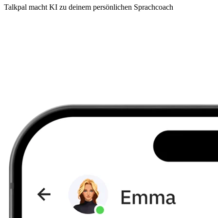
Talkpal macht KI zu deinem persönlichen Sprachcoach