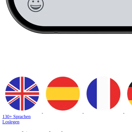
130+ Sprachen
Loslegen