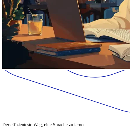
Der effizienteste Weg, eine Sprache zu lernen