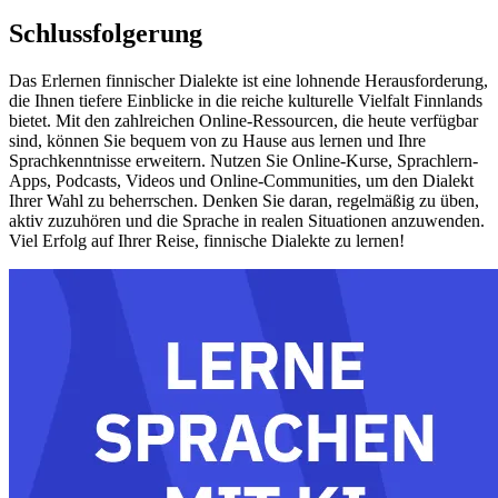
Schlussfolgerung
Das Erlernen finnischer Dialekte ist eine lohnende Herausforderung,
die Ihnen tiefere Einblicke in die reiche kulturelle Vielfalt Finnlands
bietet. Mit den zahlreichen Online-Ressourcen, die heute verfügbar
sind, können Sie bequem von zu Hause aus lernen und Ihre
Sprachkenntnisse erweitern. Nutzen Sie Online-Kurse, Sprachlern-
Apps, Podcasts, Videos und Online-Communities, um den Dialekt
Ihrer Wahl zu beherrschen. Denken Sie daran, regelmäßig zu üben,
aktiv zuzuhören und die Sprache in realen Situationen anzuwenden.
Viel Erfolg auf Ihrer Reise, finnische Dialekte zu lernen!