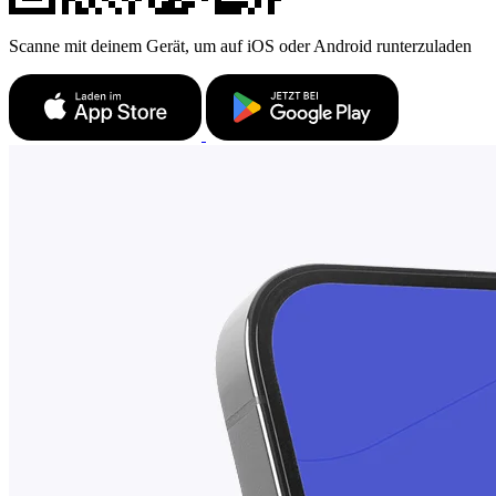
Scanne mit deinem Gerät, um auf iOS oder Android runterzuladen