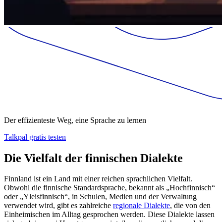
Der effizienteste Weg, eine Sprache zu lernen
Talkpal gratis testen
Die Vielfalt der finnischen Dialekte
Finnland ist ein Land mit einer reichen sprachlichen Vielfalt.
Obwohl die finnische Standardsprache, bekannt als „Hochfinnisch“
oder „Yleisfinnisch“, in Schulen, Medien und der Verwaltung
verwendet wird, gibt es zahlreiche
regionale Dialekte
, die von den
Einheimischen im Alltag gesprochen werden. Diese Dialekte lassen