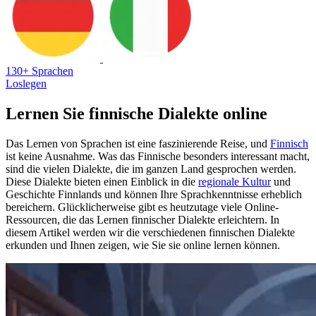
130+ Sprachen
Loslegen
Lernen Sie finnische Dialekte online
Das Lernen von Sprachen ist eine faszinierende Reise, und
Finnisch
ist keine Ausnahme. Was das Finnische besonders interessant macht,
sind die vielen Dialekte, die im ganzen Land gesprochen werden.
Diese Dialekte bieten einen Einblick in die
regionale Kultur
und
Geschichte Finnlands und können Ihre Sprachkenntnisse erheblich
bereichern. Glücklicherweise gibt es heutzutage viele Online-
Ressourcen, die das Lernen finnischer Dialekte erleichtern. In
diesem Artikel werden wir die verschiedenen finnischen Dialekte
erkunden und Ihnen zeigen, wie Sie sie online lernen können.