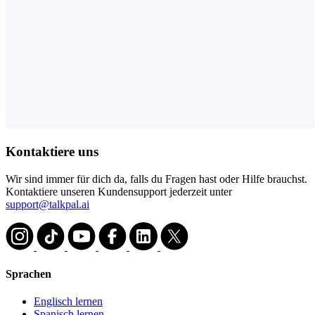
Kontaktiere uns
Wir sind immer für dich da, falls du Fragen hast oder Hilfe brauchst.
Kontaktiere unseren Kundensupport jederzeit unter
support@talkpal.ai
Sprachen
Englisch lernen
Spanisch lernen