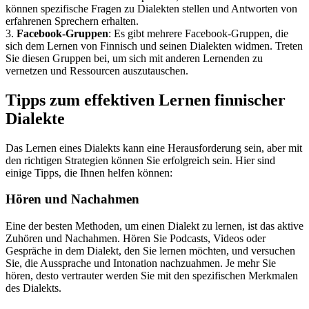
können spezifische Fragen zu Dialekten stellen und Antworten von
erfahrenen Sprechern erhalten.
3.
Facebook-Gruppen
: Es gibt mehrere Facebook-Gruppen, die
sich dem Lernen von Finnisch und seinen Dialekten widmen. Treten
Sie diesen Gruppen bei, um sich mit anderen Lernenden zu
vernetzen und Ressourcen auszutauschen.
Tipps zum effektiven Lernen finnischer
Dialekte
Das Lernen eines Dialekts kann eine Herausforderung sein, aber mit
den richtigen Strategien können Sie erfolgreich sein. Hier sind
einige Tipps, die Ihnen helfen können:
Hören und Nachahmen
Eine der besten Methoden, um einen Dialekt zu lernen, ist das aktive
Zuhören und Nachahmen. Hören Sie Podcasts, Videos oder
Gespräche in dem Dialekt, den Sie lernen möchten, und versuchen
Sie, die Aussprache und Intonation nachzuahmen. Je mehr Sie
hören, desto vertrauter werden Sie mit den spezifischen Merkmalen
des Dialekts.