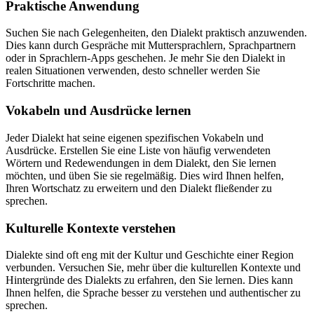
Praktische Anwendung
Suchen Sie nach Gelegenheiten, den Dialekt praktisch anzuwenden.
Dies kann durch Gespräche mit Muttersprachlern, Sprachpartnern
oder in Sprachlern-Apps geschehen. Je mehr Sie den Dialekt in
realen Situationen verwenden, desto schneller werden Sie
Fortschritte machen.
Vokabeln und Ausdrücke lernen
Jeder Dialekt hat seine eigenen spezifischen Vokabeln und
Ausdrücke. Erstellen Sie eine Liste von häufig verwendeten
Wörtern und Redewendungen in dem Dialekt, den Sie lernen
möchten, und üben Sie sie regelmäßig. Dies wird Ihnen helfen,
Ihren Wortschatz zu erweitern und den Dialekt fließender zu
sprechen.
Kulturelle Kontexte verstehen
Dialekte sind oft eng mit der Kultur und Geschichte einer Region
verbunden. Versuchen Sie, mehr über die kulturellen Kontexte und
Hintergründe des Dialekts zu erfahren, den Sie lernen. Dies kann
Ihnen helfen, die Sprache besser zu verstehen und authentischer zu
sprechen.