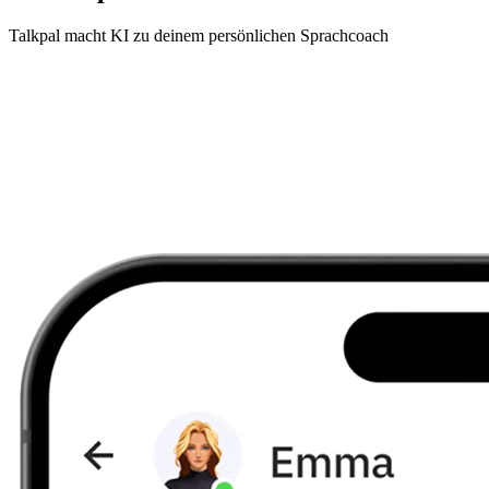
Talkpal macht KI zu deinem persönlichen Sprachcoach