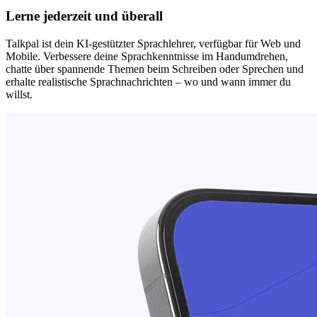
Lerne jederzeit und überall
Talkpal ist dein KI-gestützter Sprachlehrer, verfügbar für Web und
Mobile. Verbessere deine Sprachkenntnisse im Handumdrehen,
chatte über spannende Themen beim Schreiben oder Sprechen und
erhalte realistische Sprachnachrichten – wo und wann immer du
willst.