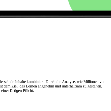
 fesselnde Inhalte kombiniert. Durch die Analyse, wie Millionen von
. Mit dem Ziel, das Lernen angenehm und unterhaltsam zu gestalten,
iner lästigen Pflicht.