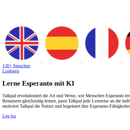
130+ Sprachen
Loslegen
Lerne Esperanto mit KI
Talkpal revolutioniert die Art und Weise, wie Menschen Esperanto ler
Benutzern gleichzeitig lernen, passt Talkpal jede Lernreise an die in
motiviert Talkpal die Nutzer und begeistert ihre Esperanto-Fähigkeite
Leg los