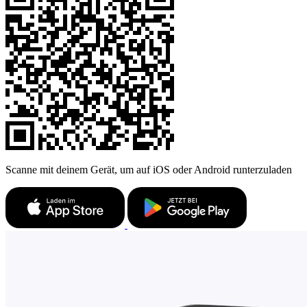
Scanne mit deinem Gerät, um auf iOS oder Android runterzuladen