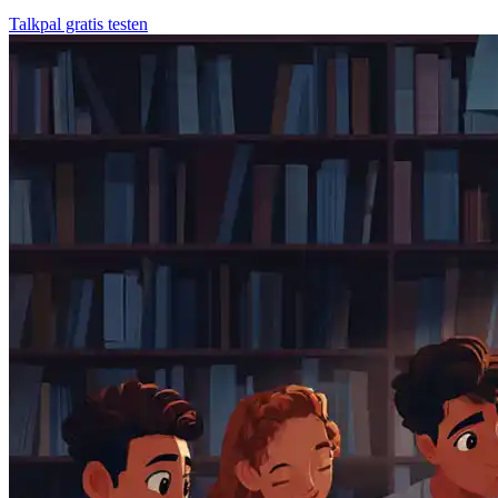
Talkpal gratis testen