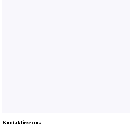
Kontaktiere uns