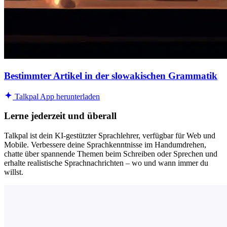
Bestimmter Artikel in der slowakischen Grammatik
Talkpal App herunterladen
Lerne jederzeit und überall
Talkpal ist dein KI-gestützter Sprachlehrer, verfügbar für Web und
Mobile. Verbessere deine Sprachkenntnisse im Handumdrehen,
chatte über spannende Themen beim Schreiben oder Sprechen und
erhalte realistische Sprachnachrichten – wo und wann immer du
willst.