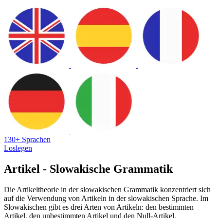
130+ Sprachen
Loslegen
Artikel - Slowakische Grammatik
Die Artikeltheorie in der slowakischen Grammatik konzentriert sich
auf die Verwendung von Artikeln in der slowakischen Sprache. Im
Slowakischen gibt es drei Arten von Artikeln: den bestimmten
Artikel, den unbestimmten Artikel und den Null-Artikel.