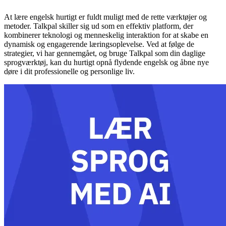
At lære engelsk hurtigt er fuldt muligt med de rette værktøjer og
metoder. Talkpal skiller sig ud som en effektiv platform, der
kombinerer teknologi og menneskelig interaktion for at skabe en
dynamisk og engagerende læringsoplevelse. Ved at følge de
strategier, vi har gennemgået, og bruge Talkpal som din daglige
sprogværktøj, kan du hurtigt opnå flydende engelsk og åbne nye
døre i dit professionelle og personlige liv.