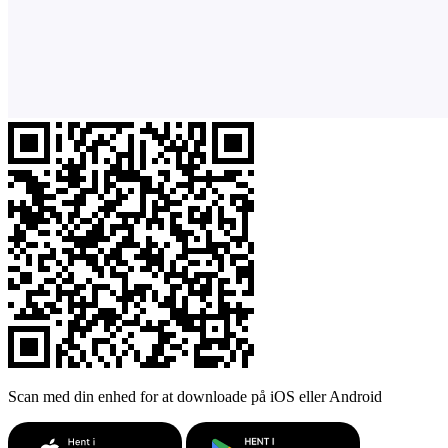
Scan med din enhed for at downloade på iOS eller Android