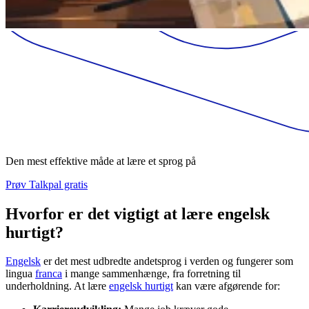
Den mest effektive måde at lære et sprog på
Prøv Talkpal gratis
Hvorfor er det vigtigt at lære engelsk
hurtigt?
Engelsk
er det mest udbredte andetsprog i verden og fungerer som
lingua
franca
i mange sammenhænge, fra forretning til
underholdning. At lære
engelsk hurtigt
kan være afgørende for: