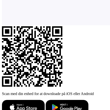
Scan med din enhed for at downloade på iOS eller Android