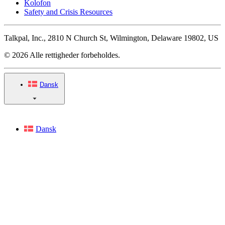
Kolofon
Safety and Crisis Resources
Talkpal, Inc., 2810 N Church St, Wilmington, Delaware 19802, US
© 2026 Alle rettigheder forbeholdes.
Dansk
Dansk