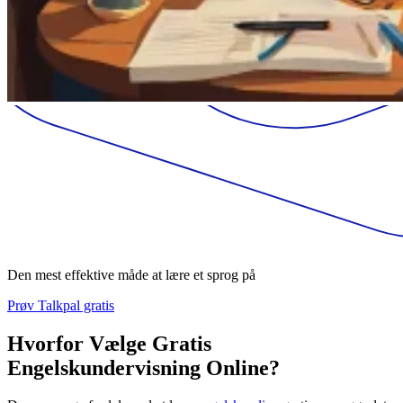
Den mest effektive måde at lære et sprog på
Prøv Talkpal gratis
Hvorfor Vælge Gratis
Engelskundervisning Online?