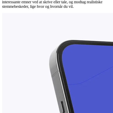
interessante emner ved at skrive eller tale, og modtag realistiske
stemmebeskeder, lige hvor og hvornår du vil.