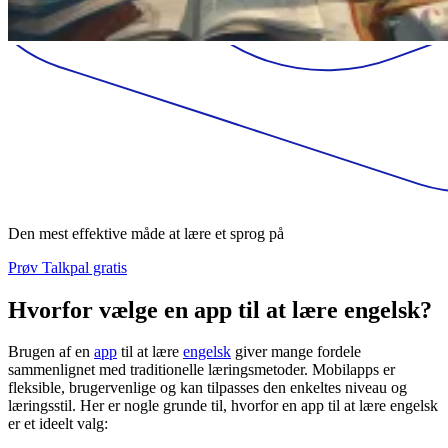
Den mest effektive måde at lære et sprog på
Prøv Talkpal gratis
Hvorfor vælge en app til at lære engelsk?
Brugen af en
app
til at lære
engelsk
giver mange fordele
sammenlignet med traditionelle læringsmetoder. Mobilapps er
fleksible, brugervenlige og kan tilpasses den enkeltes niveau og
læringsstil. Her er nogle grunde til, hvorfor en app til at lære engelsk
er et ideelt valg: