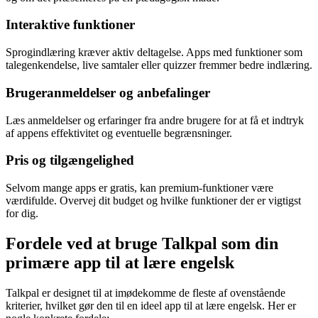
Interaktive funktioner
Sprogindlæring kræver aktiv deltagelse. Apps med funktioner som
talegenkendelse, live samtaler eller quizzer fremmer bedre indlæring.
Brugeranmeldelser og anbefalinger
Læs anmeldelser og erfaringer fra andre brugere for at få et indtryk
af appens effektivitet og eventuelle begrænsninger.
Pris og tilgængelighed
Selvom mange apps er gratis, kan premium-funktioner være
værdifulde. Overvej dit budget og hvilke funktioner der er vigtigst
for dig.
Fordele ved at bruge Talkpal som din
primære app til at lære engelsk
Talkpal er designet til at imødekomme de fleste af ovenstående
kriterier, hvilket gør den til en ideel app til at lære engelsk. Her er