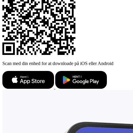
Scan med din enhed for at downloade på iOS eller Android