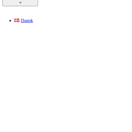
Dansk