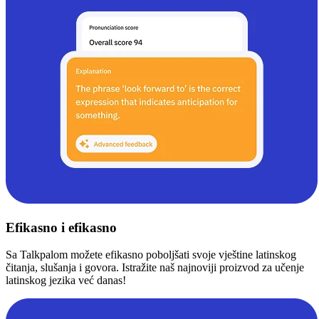
Efikasno i efikasno
Sa Talkpalom možete efikasno poboljšati svoje vještine latinskog
čitanja, slušanja i govora. Istražite naš najnoviji proizvod za učenje
latinskog jezika već danas!