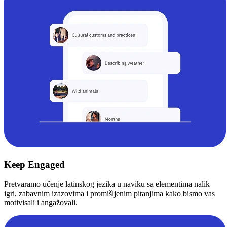
Keep Engaged
Pretvaramo učenje latinskog jezika u naviku sa elementima nalik
igri, zabavnim izazovima i promišljenim pitanjima kako bismo vas
motivisali i angažovali.