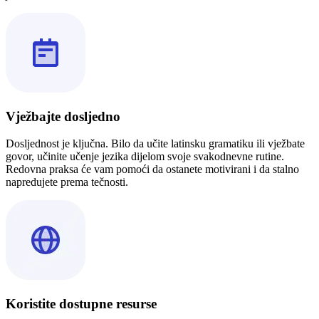
Vježbajte dosljedno
Dosljednost je ključna. Bilo da učite latinsku gramatiku ili vježbate
govor, učinite učenje jezika dijelom svoje svakodnevne rutine.
Redovna praksa će vam pomoći da ostanete motivirani i da stalno
napredujete prema tečnosti.
Koristite dostupne resurse