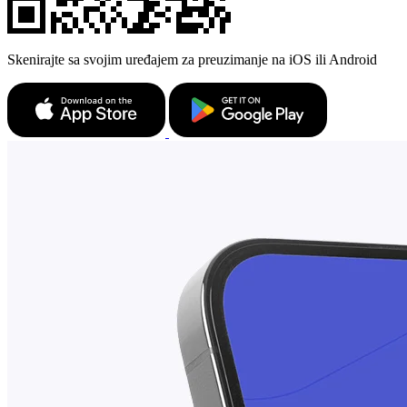
Skenirajte sa svojim uređajem za preuzimanje na iOS ili Android