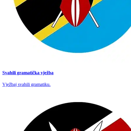
Svahili gramatička vježba
Vježbaj svahili gramatiku.