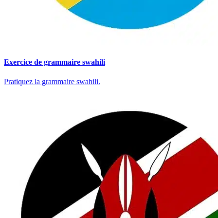
Exercice de grammaire swahili
Pratiquez la grammaire swahili.