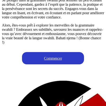
Se plonger dans la grammaire swahili peut sembler un peu écrasant
au début. Cependant, gardez à l’esprit que la patience, la pratique et
la persévérance sont les secrets du succès. Engagez-vous dans la
langue en lisant, en écrivant, en écoutant et en parlant pour améliorer
votre compréhension et votre confiance.
Alors, êtes-vous prêt à explorer les merveilles de la grammaire
swahili ? Embrassez ses subtilités, savourez les nuances et rappelez-
vous qu’avec dévouement et enthousiasme, vous pouvez découvrir
la vraie beauté de la langue swahili. Bahati njema ! (Bonne chance
!)
Commencer