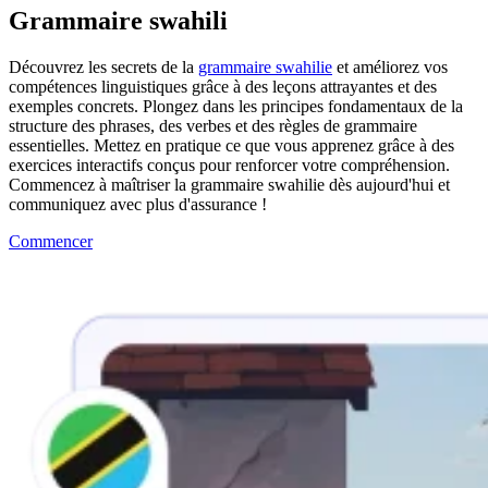
Grammaire swahili
Découvrez les secrets de la
grammaire swahilie
et améliorez vos
compétences linguistiques grâce à des leçons attrayantes et des
exemples concrets. Plongez dans les principes fondamentaux de la
structure des phrases, des verbes et des règles de grammaire
essentielles. Mettez en pratique ce que vous apprenez grâce à des
exercices interactifs conçus pour renforcer votre compréhension.
Commencez à maîtriser la grammaire swahilie dès aujourd'hui et
communiquez avec plus d'assurance !
Commencer