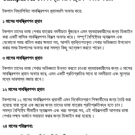
টকপাল নিম্নলিখিত সাবস্ক্রিপশন প্ল্যানগুলি অফার করে:
১ মাসের সাবস্ক্রিপশন প্ল্যান
টকপাল তাদের ভাষা শেখার যাত্রায় নমনীয়তা খুঁজছেন এমন ব্যবহারকারীদের জন্য ডিজাইন
করা একটি মাসিক সাবস্ক্রিপশন বিকল্প অফার করে। সম্পূর্ণ বৈশিষ্ট্যের অ্যাক্সেস এবং
যেকোনো সময় বাতিল করার ক্ষমতা সহ, আপনি ব্যক্তিগতকৃত শেখার অভিজ্ঞতা উপভোগ
করার সময় টকপালের অফার করা সমস্ত কিছু অন্বেষণ করতে পারেন।
৩ মাসের সাবস্ক্রিপশন প্ল্যান
টকপাল তাদের ভাষা শেখার অভিজ্ঞতা উন্নত করতে চাওয়া ব্যবহারকারীদের জন্য ৩ মাসের
সাবস্ক্রিপশন প্ল্যান অফার করে, এমন একটি প্রতিশ্রুতির সাথে যা নমনীয়তা এবং মূল্যের
মধ্যে ভারসাম্য বজায় রাখে।
১২ মাসের সাবস্ক্রিপশন প্ল্যান
টকপালের ১২ মাসের সাবস্ক্রিপশন প্ল্যানটি এমন নিবেদিতপ্রাণ শিক্ষার্থীদের জন্য তৈরি করা
হয়েছে যারা পুরো এক বছরের জন্য তাদের ভাষা যাত্রায় প্রতিশ্রুতিবদ্ধ হতে চান।
সমস্ত বৈশিষ্ট্যে সীমাহীন অ্যাক্সেস এবং খরচ সাশ্রয় সহ, এই পরিকল্পনাটি আপনার ভাষা
শেখার লক্ষ্য অর্জনে সহায়তা করার জন্য ডিজাইন করা হয়েছে।
২৪ মাসের পরিকল্পনা: